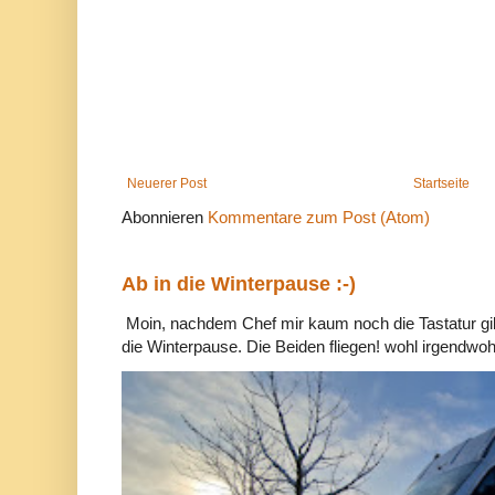
Neuerer Post
Startseite
Abonnieren
Kommentare zum Post (Atom)
Ab in die Winterpause :-)
Moin, nachdem Chef mir kaum noch die Tastatur gib
die Winterpause. Die Beiden fliegen! wohl irgendwohin