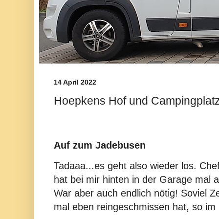
14 April 2022
Hoepkens Hof und Campingplat
Auf zum Jadebusen
Tadaaa...es geht also wieder los. Che
hat bei mir hinten in der Garage mal 
War aber auch endlich nötig! Soviel 
mal eben reingeschmissen hat, so im 