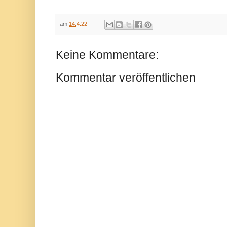
am
14.4.22
Keine Kommentare:
Kommentar veröffentlichen