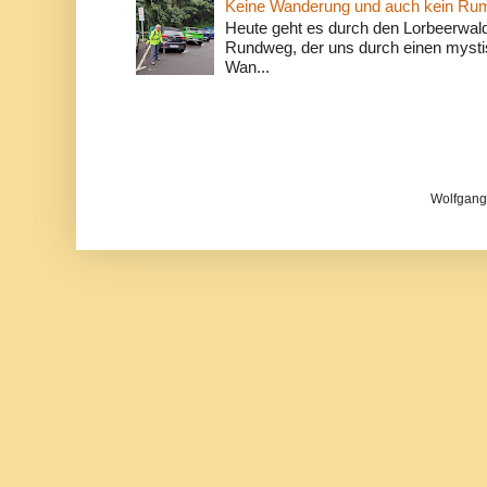
Keine Wanderung und auch kein Ru
Heute geht es durch den Lorbeerwald
Rundweg, der uns durch einen mystis
Wan...
Wolfgang