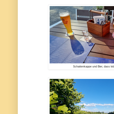
Schattenkappe und Bier, dass lob 