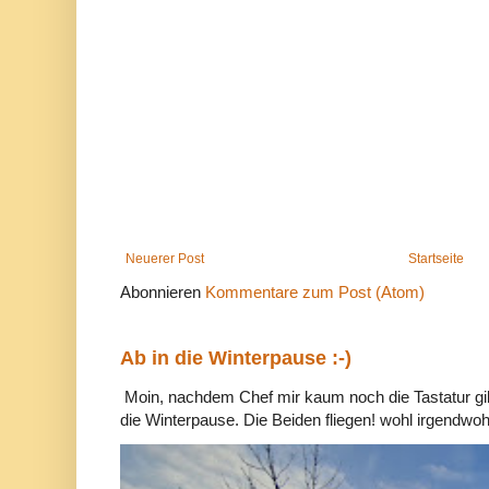
Neuerer Post
Startseite
Abonnieren
Kommentare zum Post (Atom)
Ab in die Winterpause :-)
Moin, nachdem Chef mir kaum noch die Tastatur gib
die Winterpause. Die Beiden fliegen! wohl irgendwohin