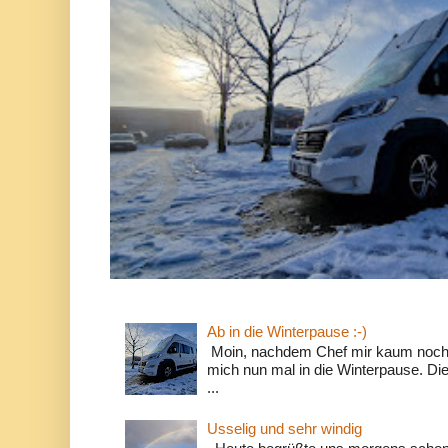
Ab in die Winterpause :-)
Moin, nachdem Chef mir kaum noch d
mich nun mal in die Winterpause. Die
...
Usselig und sehr windig