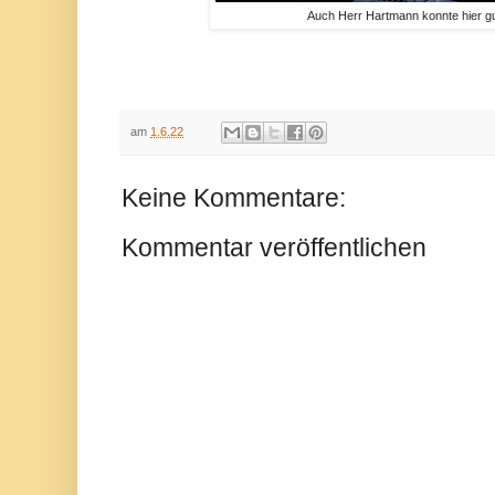
Auch Herr Hartmann konnte hier gu
am
1.6.22
Keine Kommentare:
Kommentar veröffentlichen