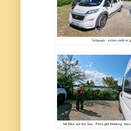
Schwups - schon steht er 
Mit Blick auf den See - Petra gibt Meldung, da