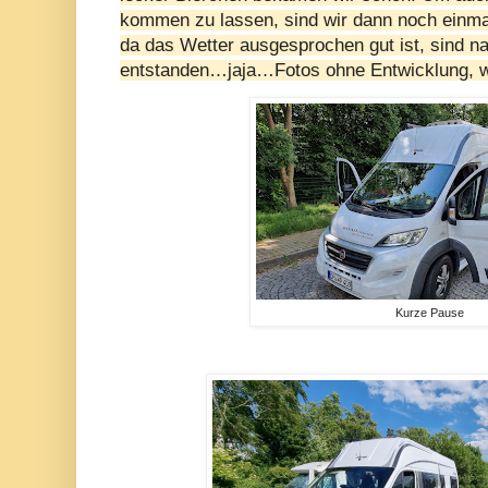
kommen zu lassen, sind wir dann noch einm
da das Wetter ausgesprochen gut ist, sind na
entstanden…jaja…Fotos ohne Entwicklung, wä
Kurze Pause