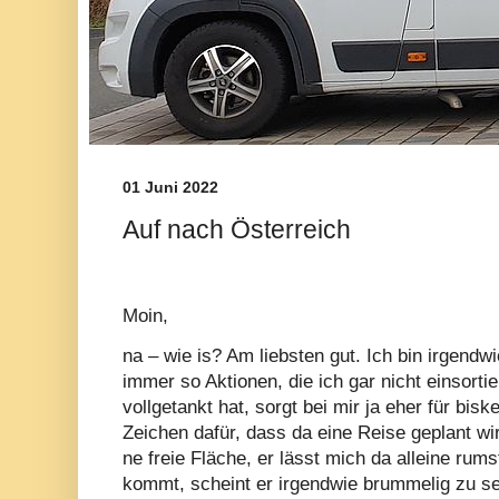
01 Juni 2022
Auf nach Österreich
Moin,
na – wie is? Am liebsten gut. Ich bin irgendwi
immer so Aktionen, die ich gar nicht einsort
vollgetankt hat, sorgt bei mir ja eher für bisk
Zeichen dafür, dass da eine Reise geplant wi
ne freie Fläche, er lässt mich da alleine rum
kommt, scheint er irgendwie brummelig zu s