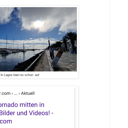
In Lagos klart es schon auf