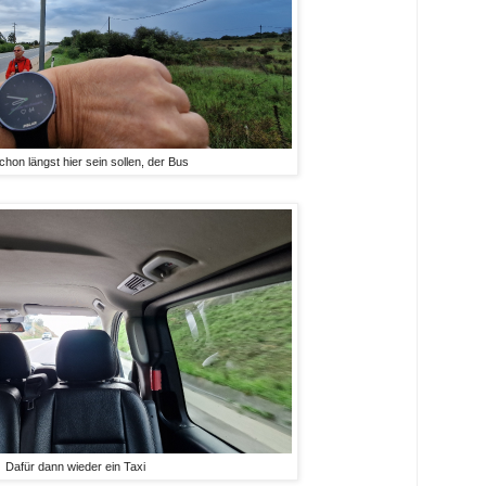
chon längst hier sein sollen, der Bus
Dafür dann wieder ein Taxi