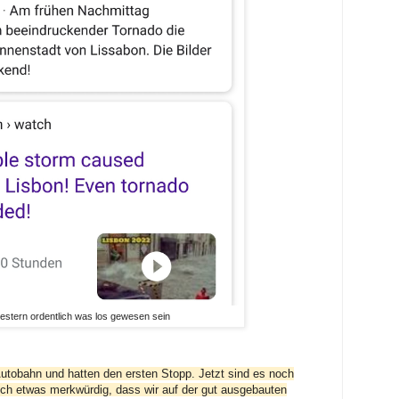
stern ordentlich was los gewesen sein
 Autobahn und hatten den ersten Stopp. Jetzt sind es noch
ch etwas merkwürdig, dass wir auf der gut ausgebauten