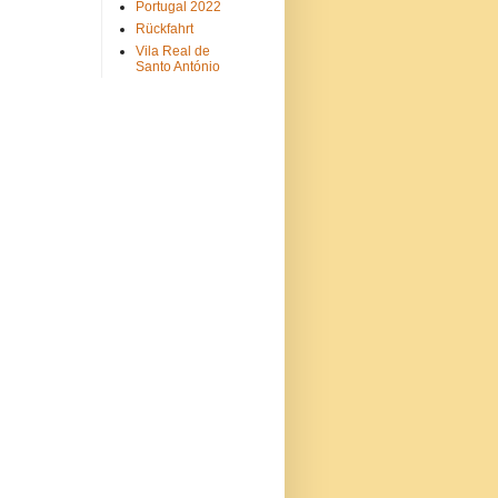
Portugal 2022
Rückfahrt
Vila Real de
Santo António